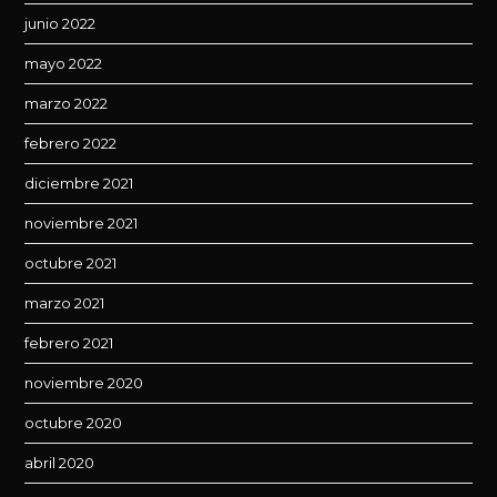
junio 2022
mayo 2022
marzo 2022
febrero 2022
diciembre 2021
noviembre 2021
octubre 2021
marzo 2021
febrero 2021
noviembre 2020
octubre 2020
abril 2020