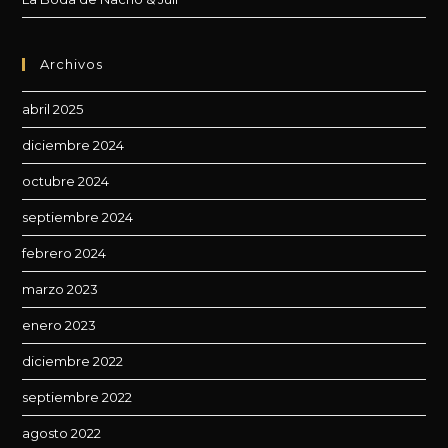
Archivos
abril 2025
diciembre 2024
octubre 2024
septiembre 2024
febrero 2024
marzo 2023
enero 2023
diciembre 2022
septiembre 2022
agosto 2022