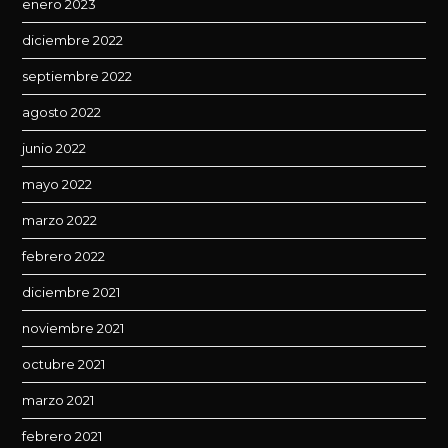
enero 2023
diciembre 2022
septiembre 2022
agosto 2022
junio 2022
mayo 2022
marzo 2022
febrero 2022
diciembre 2021
noviembre 2021
octubre 2021
marzo 2021
febrero 2021