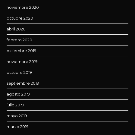
noviembre 2020
octubre 2020
abril 2020
febrero 2020
diciembre 2019
noviembre 2019
octubre 2019
septiembre 2019
agosto 2019
julio 2019
mayo 2019
marzo 2019