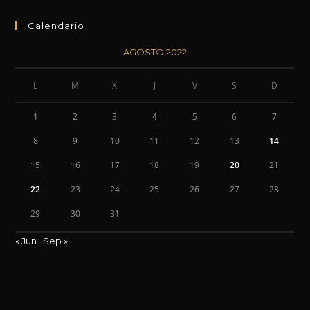
Calendario
AGOSTO 2022
L
M
X
J
V
S
D
1
2
3
4
5
6
7
8
9
10
11
12
13
14
15
16
17
18
19
20
21
22
23
24
25
26
27
28
29
30
31
« Jun
Sep »