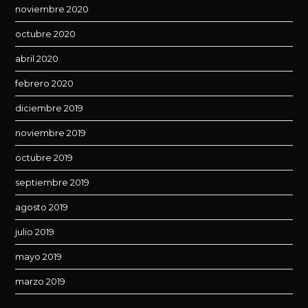
noviembre 2020
octubre 2020
abril 2020
febrero 2020
diciembre 2019
noviembre 2019
octubre 2019
septiembre 2019
agosto 2019
julio 2019
mayo 2019
marzo 2019