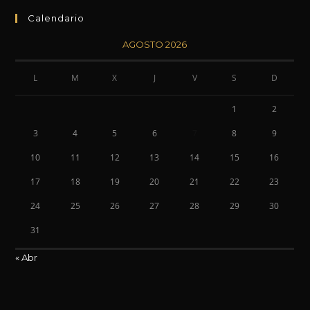
Calendario
AGOSTO 2026
L
M
X
J
V
S
D
1
2
3
4
5
6
7
8
9
10
11
12
13
14
15
16
17
18
19
20
21
22
23
24
25
26
27
28
29
30
31
« Abr