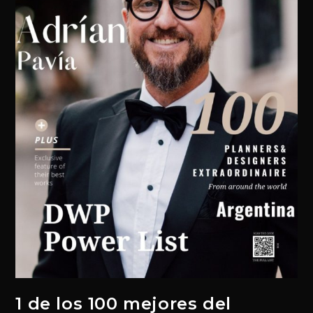
1 de los 100 mejores del