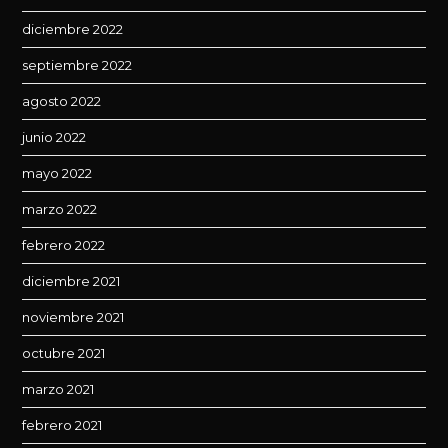
diciembre 2022
septiembre 2022
agosto 2022
junio 2022
mayo 2022
marzo 2022
febrero 2022
diciembre 2021
noviembre 2021
octubre 2021
marzo 2021
febrero 2021