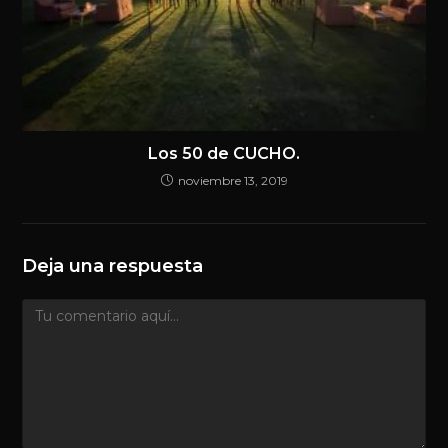
Los 50 de CUCHO.
noviembre 13, 2019
Deja una respuesta
Comentario