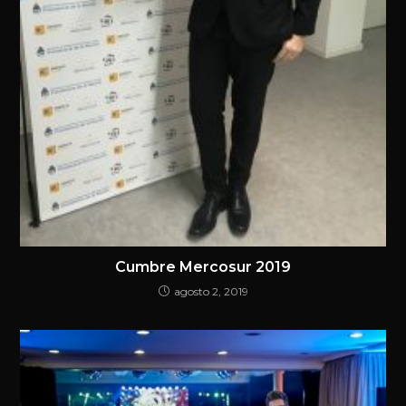
Cumbre Mercosur 2019
agosto 2, 2019