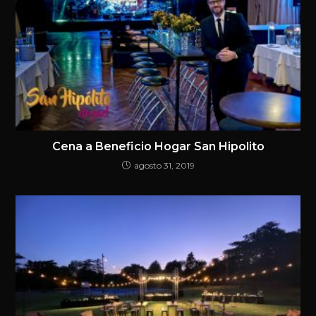
Cena a Beneficio Hogar San Hipolito
agosto 31, 2019