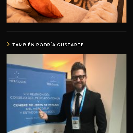
TAMBIÉN PODRÍA GUSTARTE