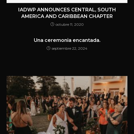
IADWP ANNOUNCES CENTRAL, SOUTH
AMERICA AND CARIBBEAN CHAPTER
octubre 11, 2020
Una ceremonia encantada.
septiembre 22, 2024