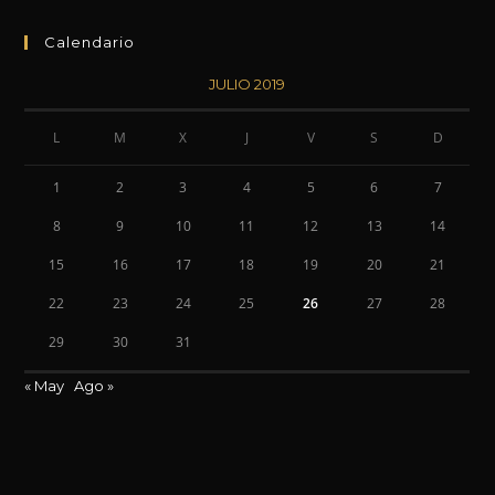
Calendario
JULIO 2019
L
M
X
J
V
S
D
1
2
3
4
5
6
7
8
9
10
11
12
13
14
15
16
17
18
19
20
21
22
23
24
25
26
27
28
29
30
31
« May
Ago »