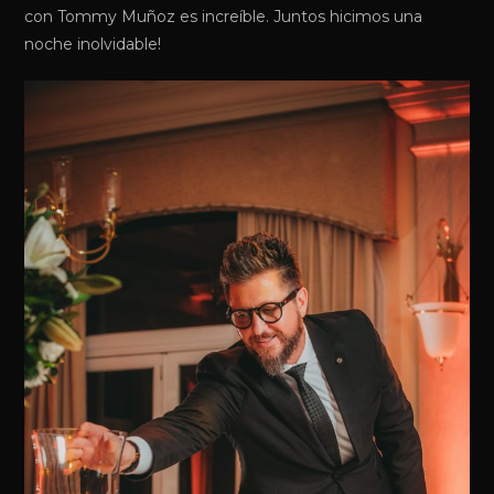
con Tommy Muñoz es increíble. Juntos hicimos una
noche inolvidable!