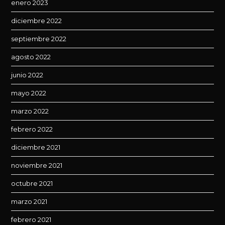
enero 2023
diciembre 2022
septiembre 2022
agosto 2022
junio 2022
mayo 2022
marzo 2022
febrero 2022
diciembre 2021
noviembre 2021
octubre 2021
marzo 2021
febrero 2021