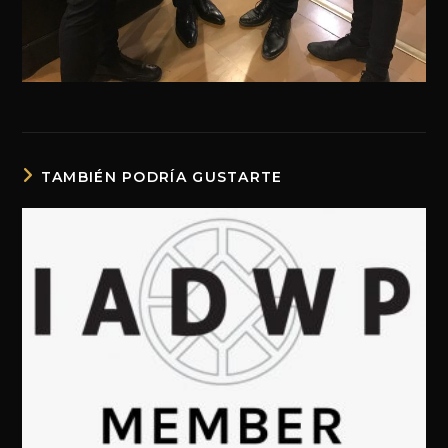
TAMBIÉN PODRÍA GUSTARTE