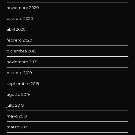
noviembre 2020
octubre 2020
abril 2020
febrero 2020
diciembre 2019
noviembre 2019
octubre 2019
septiembre 2019
agosto 2019
julio 2019
mayo 2019
marzo 2019